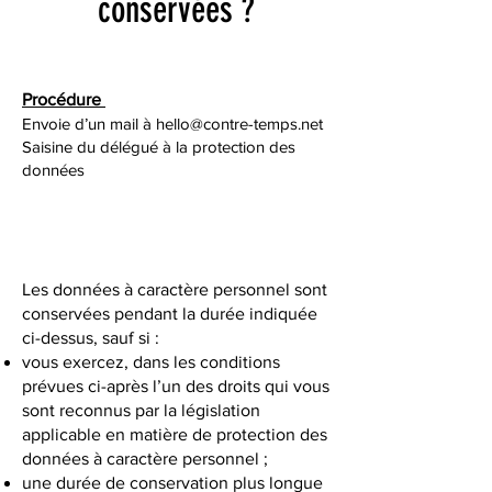
conservées ?
Procédure
Envoie d’un mail à
hello@contre-temps.net
Saisine du délégué à la protection des
données
Les données à caractère personnel sont
conservées pendant la durée indiquée
ci-dessus, sauf si :
vous exercez, dans les conditions
prévues ci-après l’un des droits qui vous
sont reconnus par la législation
applicable en matière de protection des
données à caractère personnel ;
une durée de conservation plus longue