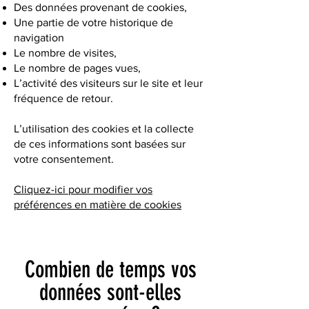
Des données provenant de cookies,
Une partie de votre historique de
navigation
Le nombre de visites,
Le nombre de pages vues,
L’activité des visiteurs sur le site et leur
fréquence de retour.
L’utilisation des cookies et la collecte
de ces informations sont basées sur
votre consentement.
Cliquez-ici pour modifier vos
préférences en matière de cookies
Combien de temps vos
données sont-elles