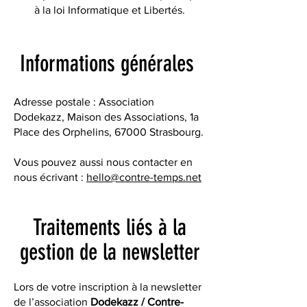
à la loi Informatique et Libertés.
Informations générales
Adresse postale : Association
Dodekazz, Maison des Associations, 1a
Place des Orphelins, 67000 Strasbourg.
Vous pouvez aussi nous contacter en
nous écrivant :
hello@contre-temps.net
Traitements liés à la
gestion de la newsletter
Lors de votre inscription à la newsletter
de l’association
Dodekazz / Contre-