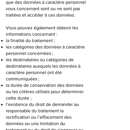
que des données à caractère personnel
vous concernant sont ou ne sont pas
traitées et accéder à ces données.
Vous pouvez également obtenir les
informations concernant :
la finalité du traitement ;
les catégories des données à caractère
personnel concernées ;
les destinataires ou catégories de
destinataires auxquels les données à
caractère personnel ont été
communiquées ;
la durée de conservation des données
ou les critères utilisés pour déterminer
cette durée ;
l’existence du droit de demander au
responsable du traitement la
rectification ou l’effacement des
données ou une limitation du
traitement ou du droit de s’opposer au