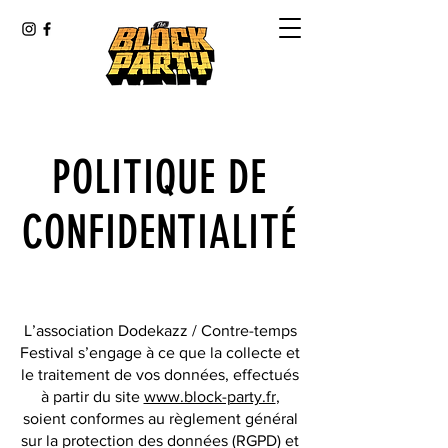
POLITIQUE DE
CONFIDENTIALITÉ
L’association Dodekazz / Contre-temps
Festival s’engage à ce que la collecte et
le traitement de vos données, effectués
à partir du site
www.block-party.fr
,
soient conformes au règlement général
sur la protection des données (RGPD) et