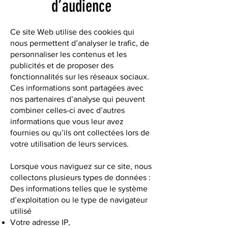
d’audience
Ce site Web utilise des cookies qui
nous permettent d’analyser le trafic, de
personnaliser les contenus et les
publicités et de proposer des
fonctionnalités sur les réseaux sociaux.
Ces informations sont partagées avec
nos partenaires d’analyse qui peuvent
combiner celles-ci avec d’autres
informations que vous leur avez
fournies ou qu’ils ont collectées lors de
votre utilisation de leurs services.
Lorsque vous naviguez sur ce site, nous
collectons plusieurs types de données :
Des informations telles que le système
d’exploitation ou le type de navigateur
utilisé
Votre adresse IP,