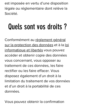
est imposée en vertu d’une disposition
légale ou réglementaire dont relève la
Société.
Quels sont vos droits ?
Conformément au
règlement général
sur la protection des données
et à la
loi
informatique et libertés
vous pouvez
accéder et obtenir copie des données
vous concernant, vous opposer au
traitement de ces données, les faire
rectifier ou les faire effacer. Vous
disposez également d’un droit à la
limitation du traitement de vos données
et d’un droit à la portabilité de ces
données.
Vous pouvez obtenir la confirmation