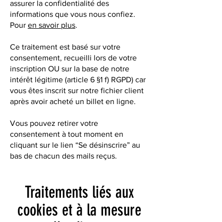
assurer la confidentialité des
informations que vous nous confiez.
Pour
en savoir plus
.
Ce traitement est basé sur votre
consentement, recueilli lors de votre
inscription OU sur la base de notre
intérêt légitime (article 6 §1 f) RGPD) car
vous êtes inscrit sur notre fichier client
après avoir acheté un billet en ligne.
Vous pouvez retirer votre
consentement à tout moment en
cliquant sur le lien “Se désinscrire” au
bas de chacun des mails reçus.
Traitements liés aux
cookies et à la mesure