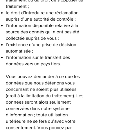
traitement ;
le droit d’introduire une réclamation
auprès d’une autorité de contrôle ;
l’information disponible relative à la
source des donnés qui n’ont pas été
collectée auprès de vous ;
l’existence d’une prise de décision
automatisée ;
l’information sur le transfert des
données vers un pays tiers.
Vous pouvez demander à ce que les
données que nous détenons vous
concernant ne soient plus utilisées
(droit à la limitation du traitement). Les
données seront alors seulement
conservées dans notre système
d’information ; toute utilisation
ultérieure ne se fera qu’avec votre
consentement. Vous pouvez par