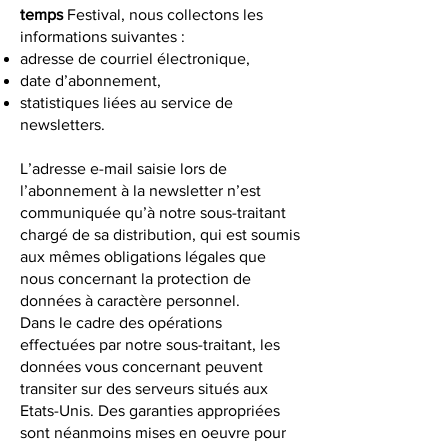
temps
Festival, nous collectons les
informations suivantes :
adresse de courriel électronique,
date d’abonnement,
statistiques liées au service de
newsletters.
L’adresse e-mail saisie lors de
l’abonnement à la newsletter n’est
communiquée qu’à notre sous-traitant
chargé de sa distribution, qui est soumis
aux mêmes obligations légales que
nous concernant la protection de
données à caractère personnel.
Dans le cadre des opérations
effectuées par notre sous-traitant, les
données vous concernant peuvent
transiter sur des serveurs situés aux
Etats-Unis. Des garanties appropriées
sont néanmoins mises en oeuvre pour